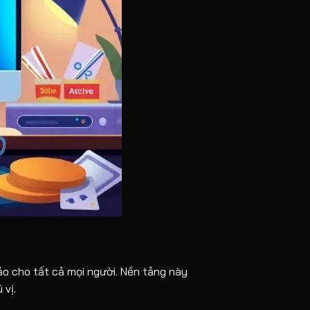
o cho tất cả mọi người. Nền tảng này
 vị.