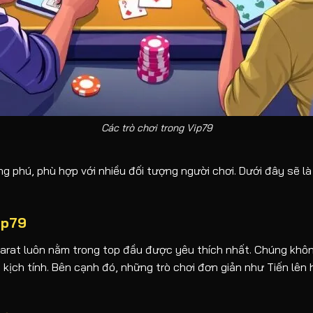
Các trò chơi trong Vip79
 phú, phù hợp với nhiều đối tượng người chơi. Dưới đây sẽ là 
ip79
ccarat luôn nằm trong top đầu được yêu thích nhất. Chúng khôn
kịch tính. Bên cạnh đó, những trò chơi đơn giản như Tiến lên 