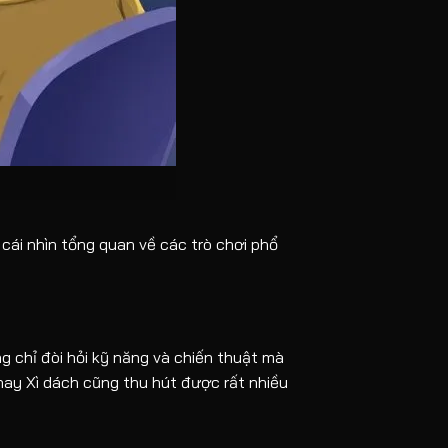
cái nhìn tổng quan về các trò chơi phổ
g chỉ đòi hỏi kỹ năng và chiến thuật mà
hay Xì dách cũng thu hút được rất nhiều