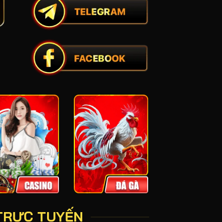
 TRỰC TUYẾN