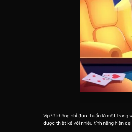
Vip79 không chỉ đơn thuần là một trang 
được thiết kế với nhiều tính năng hiện đại