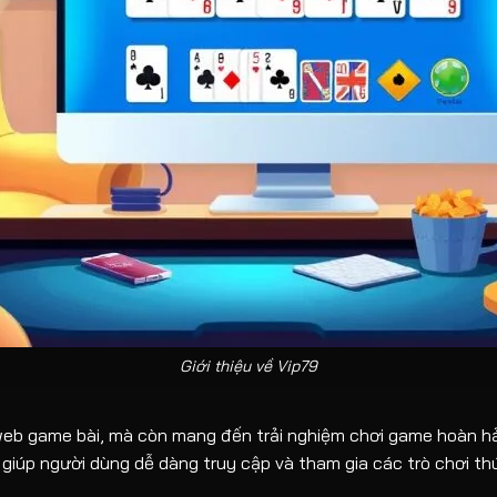
Giới thiệu về Vip79
web game bài, mà còn mang đến trải nghiệm chơi game hoàn hả
 giúp người dùng dễ dàng truy cập và tham gia các trò chơi thú