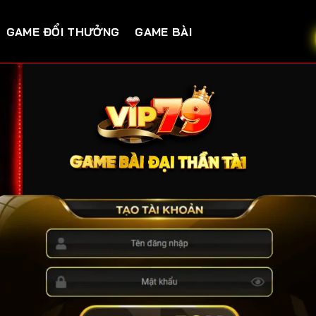
GAME ĐỔI THƯỞNG
GAME BÀI