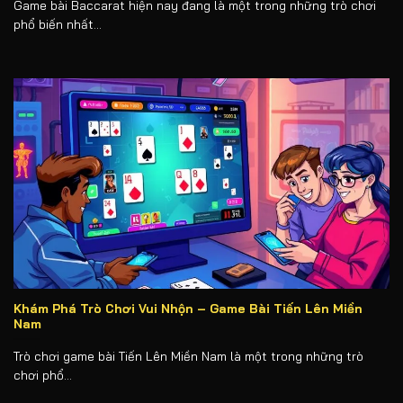
Game bài Baccarat hiện nay đang là một trong những trò chơi
phổ biến nhất...
Khám Phá Trò Chơi Vui Nhộn – Game Bài Tiến Lên Miền
Nam
Trò chơi game bài Tiến Lên Miền Nam là một trong những trò
chơi phổ...