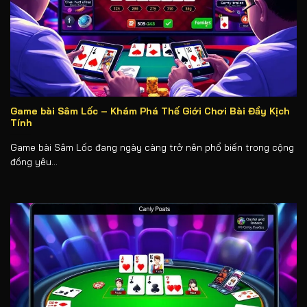
Game bài Sâm Lốc – Khám Phá Thế Giới Chơi Bài Đầy Kịch
Tính
Game bài Sâm Lốc đang ngày càng trở nên phổ biến trong cộng
đồng yêu...