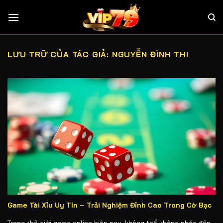
Chuyển
đến
nội
dung
LƯU TRỮ CỦA TÁC GIẢ:
NGUYỄN ĐÌNH THI
Game Tài Xỉu Uy Tín – Trải Nghiệm Đỉnh Cao Trong Cờ Bạc
Trong thế giới game online hiện nay, không thể không nhắc đến