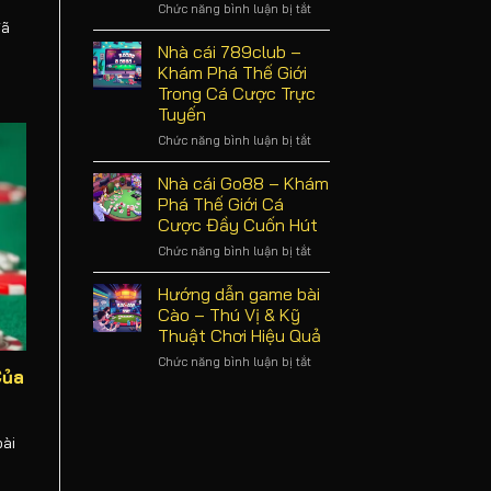
Rikvip
Chức năng bình luận bị tắt
ở
đã
–
Nhà
Những
cái
Nhà cái 789club –
Điều
Hitclub
Khám Phá Thế Giới
Bạn
–
Trong Cá Cược Trực
Cần
Khám
Tuyến
Biết
Phá
Thế
Chức năng bình luận bị tắt
ở
Giới
Nhà
Đầy
cái
Nhà cái Go88 – Khám
Hấp
789club
Phá Thế Giới Cá
Dẫn
–
Cược Đầy Cuốn Hút
Của
Khám
Chức năng bình luận bị tắt
Các
ở
Phá
Trò
Nhà
Thế
Chơi
cái
Giới
Hướng dẫn game bài
Go88
Trong
Cào – Thú Vị & Kỹ
–
Cá
Thuật Chơi Hiệu Quả
Khám
Cược
Chức năng bình luận bị tắt
ở
Phá
Trực
Của
Hướng
Thế
Tuyến
dẫn
Giới
game
Cá
bài
Cược
bài
Cào
Đầy
–
Cuốn