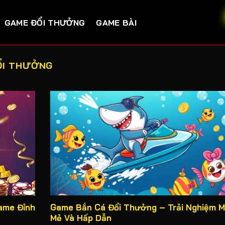
GAME ĐỔI THƯỞNG
GAME BÀI
ỔI THƯỞNG
Game Đỉnh
Game Bắn Cá Đổi Thưởng – Trải Nghiệm M
Mẻ Và Hấp Dẫn