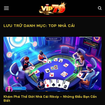
Chuyển
đến
nội
dung
LƯU TRỮ DANH MỤC:
TOP NHÀ CÁI
Khám Phá Thế Giới Nhà Cái Rikvip – Những Điều Bạn Cần
Biết