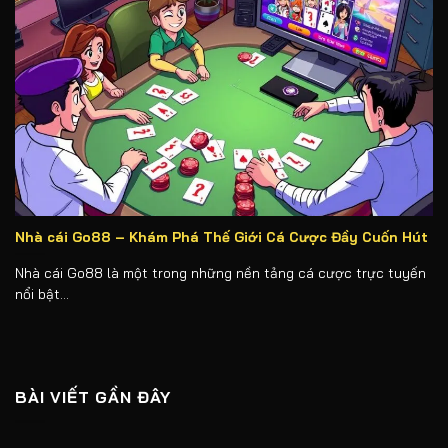
Nhà cái Go88 – Khám Phá Thế Giới Cá Cược Đầy Cuốn Hút
Nhà cái Go88 là một trong những nền tảng cá cược trực tuyến
nổi bật...
BÀI VIẾT GẦN ĐÂY