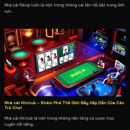
Nhà cái Rikvip luôn là một trong những cái tên nổi bật trong lĩnh
vực...
Nhà cái Hitclub – Khám Phá Thế Giới Đầy Hấp Dẫn Của Các
Trò Chơi
Nhà cái Hitclub là một trong những nền tảng cá cược trực
tuyến nổi tiếng...