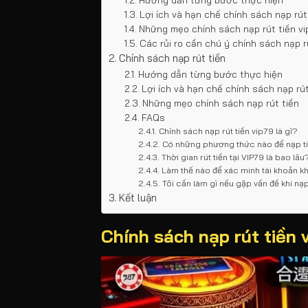
Lợi ích và hạn chế chính sách nạp rút
Những mẹo chính sách nạp rút tiền vi
Các rủi ro cần chú ý chính sách nạp r
Chính sách nạp rút tiền
Hướng dẫn từng bước thực hiện
Lợi ích và hạn chế chính sách nạp rút
Những mẹo chính sách nạp rút tiền
FAQs
Chính sách nạp rút tiền vip79 là gì?
Có những phương thức nào để nạp ti
Thời gian rút tiền tại VIP79 là bao lâu
Làm thế nào để xác minh tài khoản khi
Tôi cần làm gì nếu gặp vấn đề khi nạp
Kết luận
Chính sách nạp rút tiền 