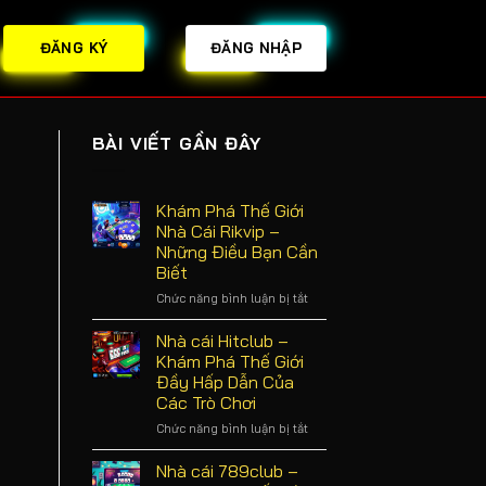
ĐĂNG KÝ
ĐĂNG NHẬP
BÀI VIẾT GẦN ĐÂY
Khám Phá Thế Giới
Nhà Cái Rikvip –
Những Điều Bạn Cần
Biết
Chức năng bình luận bị tắt
ở
Khám
Phá
Nhà cái Hitclub –
Thế
Khám Phá Thế Giới
Giới
Đầy Hấp Dẫn Của
Nhà
Các Trò Chơi
Cái
Rikvip
Chức năng bình luận bị tắt
ở
–
Nhà
Những
cái
Nhà cái 789club –
Điều
Hitclub