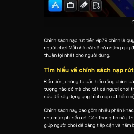
C
Chính sách nạp rút tiền vip79 chính là qu
người chơi. Mỗi nhà cái sẽ có những quy đ
thuận lợi nhất cho người dùng.
Tìm hiểu về chính sách nạp rút
Đầu tiên, chúng ta cần hiểu rằng chính sá
tượng nào đó mà cho tất cả người chơi th
sức để xây dựng quy trình nạp rút tiền m
Chính sách này bao gồm nhiều phần khác n
như mức phí nếu có. Các thông tin này th
giúp người chơi dễ dàng tiếp cận và nắm b