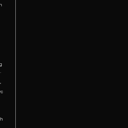
n
g
.
”
ức
nh