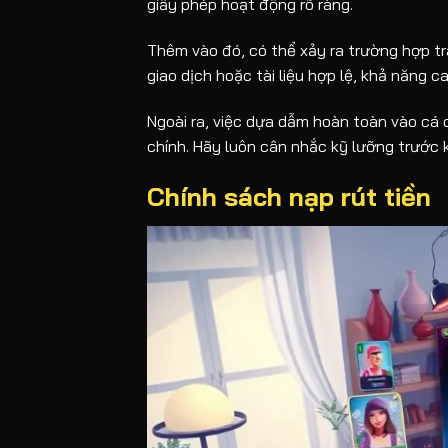
giấy phép hoạt động rõ ràng.
Thêm vào đó, có thể xảy ra trường hợp tr
giao dịch hoặc tài liệu hợp lệ, khả năng c
Ngoài ra, việc dựa dẫm hoàn toàn vào cá
chính. Hãy luôn cân nhắc kỹ lưỡng trước k
Chính sách nạp rút tiền