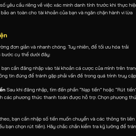
số yêu cầu riêng về việc xác minh danh tính trước khi thực hiệ
m bảo an toàn cho tài khoản của bạn và ngăn chặn hành vi lừa
iện
ường đơn giản và nhanh chóng. Tuy nhiên, để tối ưu hóa trải
c bước cụ thể dưới đây:
, bạn cần đăng nhập vào tài khoản cá cược của mình trên tran
g tin đúng để tránh gặp phải vấn đề trong quá trình truy cập
iền
Sau khi đăng nhập, tìm đến phần “Nạp tiền” hoặc “Rút tiền
ách các phương thức thanh toán được hỗ trợ. Chọn phương th
theo, bạn cần nhập số tiền muốn chuyển và các thông tin liên
u bạn chọn rút tiền). Hãy chắc chắn kiểm tra kỹ lưỡng để trá