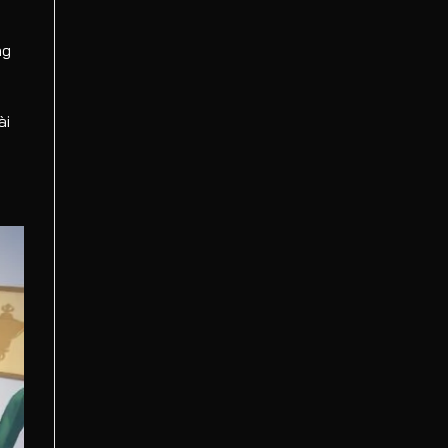
ng
ài