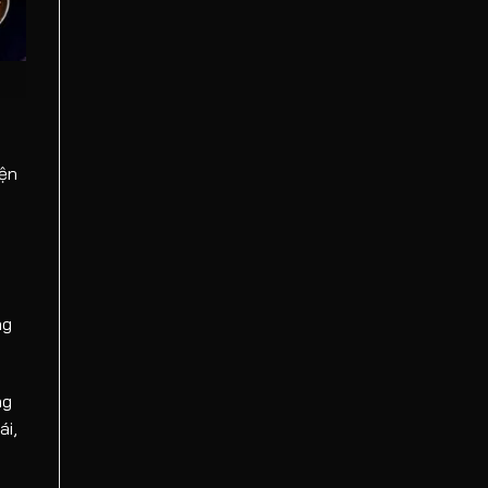
iện
ng
ng
ái,