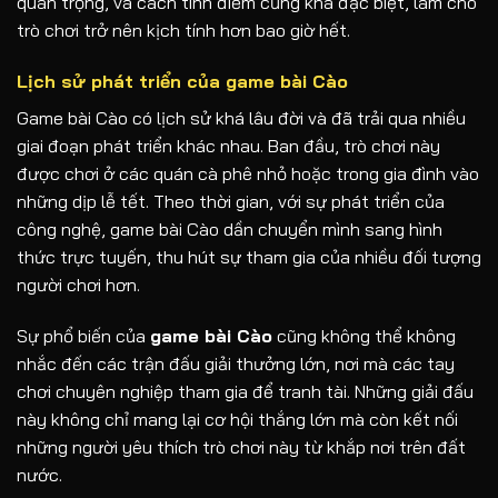
quan trọng, và cách tính điểm cũng khá đặc biệt, làm cho
trò chơi trở nên kịch tính hơn bao giờ hết.
Lịch sử phát triển của game bài Cào
Game bài Cào có lịch sử khá lâu đời và đã trải qua nhiều
giai đoạn phát triển khác nhau. Ban đầu, trò chơi này
được chơi ở các quán cà phê nhỏ hoặc trong gia đình vào
những dịp lễ tết. Theo thời gian, với sự phát triển của
công nghệ, game bài Cào dần chuyển mình sang hình
thức trực tuyến, thu hút sự tham gia của nhiều đối tượng
người chơi hơn.
Sự phổ biến của
game bài Cào
cũng không thể không
nhắc đến các trận đấu giải thưởng lớn, nơi mà các tay
chơi chuyên nghiệp tham gia để tranh tài. Những giải đấu
này không chỉ mang lại cơ hội thắng lớn mà còn kết nối
những người yêu thích trò chơi này từ khắp nơi trên đất
nước.