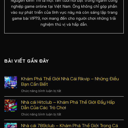
Nguyễn Đình Thi là một tên tuổi nổi bật trong ngành công
nghiệp game online tại Việt Nam. Ông không chỉ góp phần
vào sự phát triển của lĩnh vực này mà còn sáng lập trang
game bài VIP79, nơi mang đến cho người chơi những trải
nghiệm thú vị và hấp dẫn.
BÀI VIẾT GẦN ĐÂY
Khám Phá Thế Giới Nhà Cái Rikvip – Những Điều
Bạn Cần Biết
Chức năng bình luận bị tắt
ở
Khám
Phá
Nhà cái Hitclub – Khám Phá Thế Giới Đầy Hấp
Thế
Dẫn Của Các Trò Chơi
Giới
Chức năng bình luận bị tắt
ở
Nhà
Nhà
Cái
cái
Nhà cái 789club – Khám Phá Thế Giới Trong Cá
Rikvip