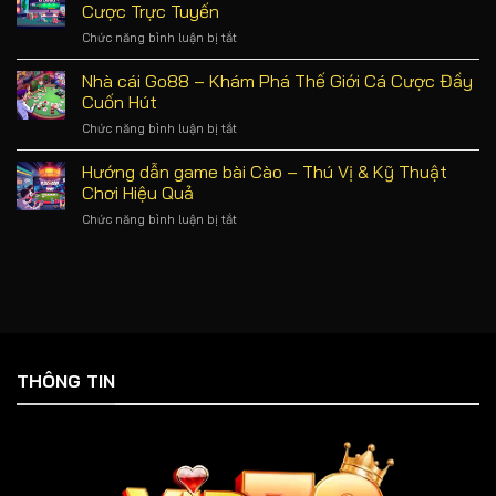
Hitclub
–
Cược Trực Tuyến
–
Những
Chức năng bình luận bị tắt
ở
Khám
Điều
Nhà
Phá
Bạn
cái
Nhà cái Go88 – Khám Phá Thế Giới Cá Cược Đầy
Thế
Cần
789club
Giới
Cuốn Hút
Biết
–
Đầy
Chức năng bình luận bị tắt
ở
Khám
Hấp
Nhà
Phá
Dẫn
cái
Hướng dẫn game bài Cào – Thú Vị & Kỹ Thuật
Thế
Của
Go88
Giới
Chơi Hiệu Quả
Các
–
Trong
Trò
Chức năng bình luận bị tắt
ở
Khám
Cá
Chơi
Hướng
Phá
Cược
dẫn
Thế
Trực
game
Giới
Tuyến
bài
Cá
Cào
Cược
–
Đầy
Thú
Cuốn
Vị
Hút
THÔNG TIN
&
Kỹ
Thuật
Chơi
Hiệu
Quả