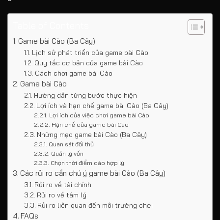
Table of Contents
Game bài Cào (Ba Cây)
Lịch sử phát triển của game bài Cào
Quy tắc cơ bản của game bài Cào
Cách chơi game bài Cào
Game bài Cào
Hướng dẫn từng bước thực hiện
Lợi ích và hạn chế game bài Cào (Ba Cây)
Lợi ích của việc chơi game bài Cào
Hạn chế của game bài Cào
Những mẹo game bài Cào (Ba Cây)
Quan sát đối thủ
Quản lý vốn
Chọn thời điểm cào hợp lý
Các rủi ro cần chú ý game bài Cào (Ba Cây)
Rủi ro về tài chính
Rủi ro về tâm lý
Rủi ro liên quan đến môi trường chơi
FAQs