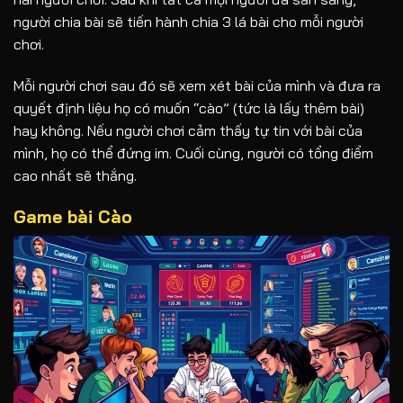
người chia bài sẽ tiến hành chia 3 lá bài cho mỗi người
chơi.
Mỗi người chơi sau đó sẽ xem xét bài của mình và đưa ra
quyết định liệu họ có muốn “cào” (tức là lấy thêm bài)
hay không. Nếu người chơi cảm thấy tự tin với bài của
mình, họ có thể đứng im. Cuối cùng, người có tổng điểm
cao nhất sẽ thắng.
Game bài Cào