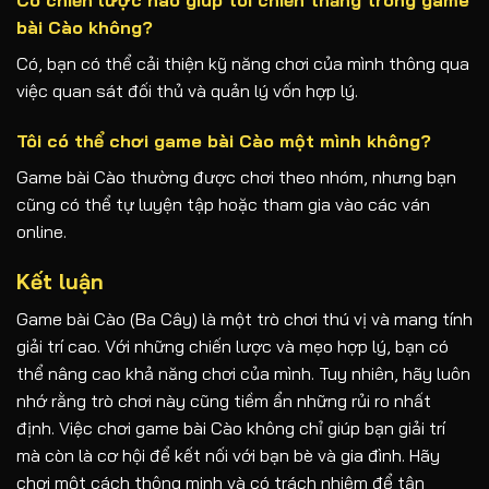
Có chiến lược nào giúp tôi chiến thắng trong game
bài Cào không?
Có, bạn có thể cải thiện kỹ năng chơi của mình thông qua
việc quan sát đối thủ và quản lý vốn hợp lý.
Tôi có thể chơi game bài Cào một mình không?
Game bài Cào thường được chơi theo nhóm, nhưng bạn
cũng có thể tự luyện tập hoặc tham gia vào các ván
online.
Kết luận
Game bài Cào (Ba Cây) là một trò chơi thú vị và mang tính
giải trí cao. Với những chiến lược và mẹo hợp lý, bạn có
thể nâng cao khả năng chơi của mình. Tuy nhiên, hãy luôn
nhớ rằng trò chơi này cũng tiềm ẩn những rủi ro nhất
định. Việc chơi game bài Cào không chỉ giúp bạn giải trí
mà còn là cơ hội để kết nối với bạn bè và gia đình. Hãy
chơi một cách thông minh và có trách nhiệm để tận