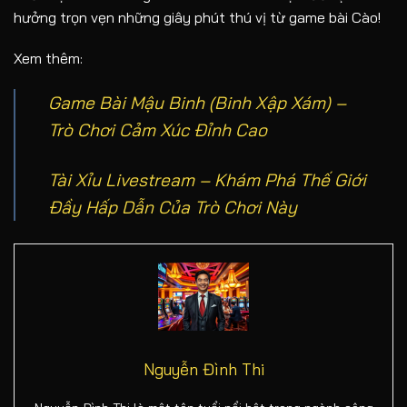
hưởng trọn vẹn những giây phút thú vị từ game bài Cào!
Xem thêm:
Game Bài Mậu Binh (Binh Xập Xám) –
Trò Chơi Cảm Xúc Đỉnh Cao
Tài Xỉu Livestream – Khám Phá Thế Giới
Đầy Hấp Dẫn Của Trò Chơi Này
Nguyễn Đình Thi