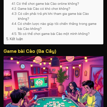
Có thể chơi game bài Cào online không?
Game bài Cào có khó chơi không?
Có cần phải trả phí khi tham gia game bài Cào
không?
Có chiến lược nào giúp tôi chiến thắng trong game
bài Cào không?
Tôi có thể chơi game bài Cào một mình không?
Kết luận
Game bài Cào (Ba Cây)