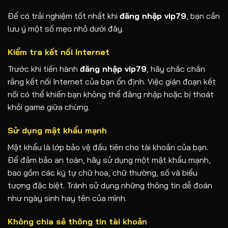
Để có trải nghiệm tốt nhất khi
đăng nhập vip79
, bạn cần
lưu ý một số mẹo nhỏ dưới đây.
Kiểm tra kết nối Internet
Trước khi tiến hành
đăng nhập vip79
, hãy chắc chắn
rằng kết nối Internet của bạn ổn định. Việc gián đoạn kết
nối có thể khiến bạn không thể đăng nhập hoặc bị thoát
khỏi game giữa chừng.
Sử dụng mật khẩu mạnh
Mật khẩu là lớp bảo vệ đầu tiên cho tài khoản của bạn.
Để đảm bảo an toàn, hãy sử dụng một mật khẩu mạnh,
bao gồm các ký tự chữ hoa, chữ thường, số và biểu
tượng đặc biệt. Tránh sử dụng những thông tin dễ đoán
như ngày sinh hay tên của mình.
Không chia sẻ thông tin tài khoản