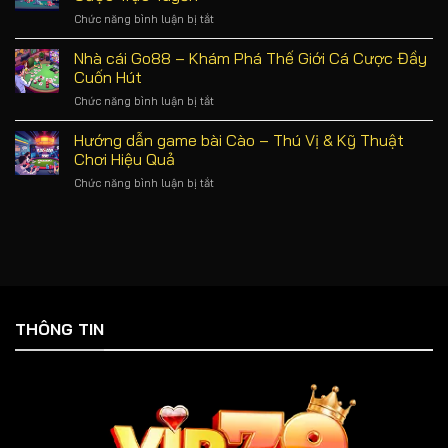
–
Những
Chức năng bình luận bị tắt
ở
Khám
Điều
Nhà
Phá
Bạn
cái
Nhà cái Go88 – Khám Phá Thế Giới Cá Cược Đầy
Thế
Cần
789club
Giới
Cuốn Hút
Biết
–
Đầy
Chức năng bình luận bị tắt
ở
Khám
Hấp
Nhà
Phá
Dẫn
cái
Hướng dẫn game bài Cào – Thú Vị & Kỹ Thuật
Thế
Của
Go88
Giới
Chơi Hiệu Quả
Các
–
Trong
Trò
Chức năng bình luận bị tắt
ở
Khám
Cá
Chơi
Hướng
Phá
Cược
dẫn
Thế
Trực
game
Giới
Tuyến
bài
Cá
Cào
Cược
–
Đầy
Thú
Cuốn
Vị
Hút
THÔNG TIN
&
Kỹ
Thuật
Chơi
Hiệu
Quả