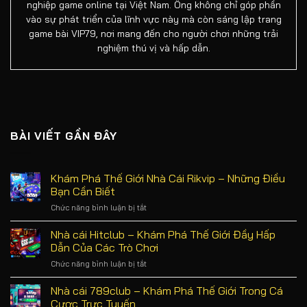
nghiệp game online tại Việt Nam. Ông không chỉ góp phần
vào sự phát triển của lĩnh vực này mà còn sáng lập trang
game bài VIP79, nơi mang đến cho người chơi những trải
nghiệm thú vị và hấp dẫn.
BÀI VIẾT GẦN ĐÂY
Khám Phá Thế Giới Nhà Cái Rikvip – Những Điều
Bạn Cần Biết
Chức năng bình luận bị tắt
ở
Khám
Phá
Nhà cái Hitclub – Khám Phá Thế Giới Đầy Hấp
Thế
Dẫn Của Các Trò Chơi
Giới
Chức năng bình luận bị tắt
ở
Nhà
Nhà
Cái
cái
Nhà cái 789club – Khám Phá Thế Giới Trong Cá
Rikvip
Hitclub
–
Cược Trực Tuyến