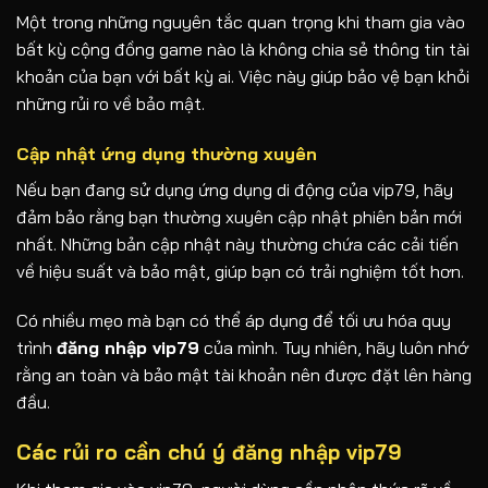
Một trong những nguyên tắc quan trọng khi tham gia vào
bất kỳ cộng đồng game nào là không chia sẻ thông tin tài
khoản của bạn với bất kỳ ai. Việc này giúp bảo vệ bạn khỏi
những rủi ro về bảo mật.
Cập nhật ứng dụng thường xuyên
Nếu bạn đang sử dụng ứng dụng di động của vip79, hãy
đảm bảo rằng bạn thường xuyên cập nhật phiên bản mới
nhất. Những bản cập nhật này thường chứa các cải tiến
về hiệu suất và bảo mật, giúp bạn có trải nghiệm tốt hơn.
Có nhiều mẹo mà bạn có thể áp dụng để tối ưu hóa quy
trình
đăng nhập vip79
của mình. Tuy nhiên, hãy luôn nhớ
rằng an toàn và bảo mật tài khoản nên được đặt lên hàng
đầu.
Các rủi ro cần chú ý đăng nhập vip79