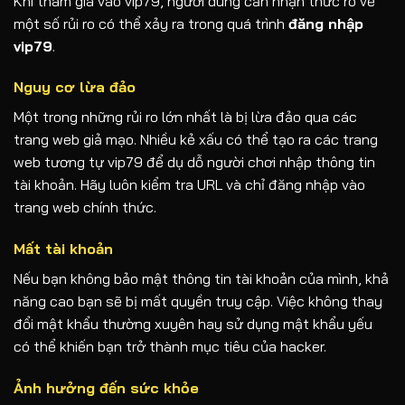
Khi tham gia vào vip79, người dùng cần nhận thức rõ về
một số rủi ro có thể xảy ra trong quá trình
đăng nhập
vip79
.
Nguy cơ lừa đảo
Một trong những rủi ro lớn nhất là bị lừa đảo qua các
trang web giả mạo. Nhiều kẻ xấu có thể tạo ra các trang
web tương tự vip79 để dụ dỗ người chơi nhập thông tin
tài khoản. Hãy luôn kiểm tra URL và chỉ đăng nhập vào
trang web chính thức.
Mất tài khoản
Nếu bạn không bảo mật thông tin tài khoản của mình, khả
năng cao bạn sẽ bị mất quyền truy cập. Việc không thay
đổi mật khẩu thường xuyên hay sử dụng mật khẩu yếu
có thể khiến bạn trở thành mục tiêu của hacker.
Ảnh hưởng đến sức khỏe