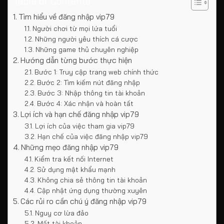
Table of Contents
Tìm hiểu về đăng nhập vip79
Người chơi từ mọi lứa tuổi
Những người yêu thích cá cược
Những game thủ chuyên nghiệp
Hướng dẫn từng bước thực hiện
Bước 1: Truy cập trang web chính thức
Bước 2: Tìm kiếm nút đăng nhập
Bước 3: Nhập thông tin tài khoản
Bước 4: Xác nhận và hoàn tất
Lợi ích và hạn chế đăng nhập vip79
Lợi ích của việc tham gia vip79
Hạn chế của việc đăng nhập vip79
Những mẹo đăng nhập vip79
Kiểm tra kết nối Internet
Sử dụng mật khẩu mạnh
Không chia sẻ thông tin tài khoản
Cập nhật ứng dụng thường xuyên
Các rủi ro cần chú ý đăng nhập vip79
Nguy cơ lừa đảo
Mất tài khoản